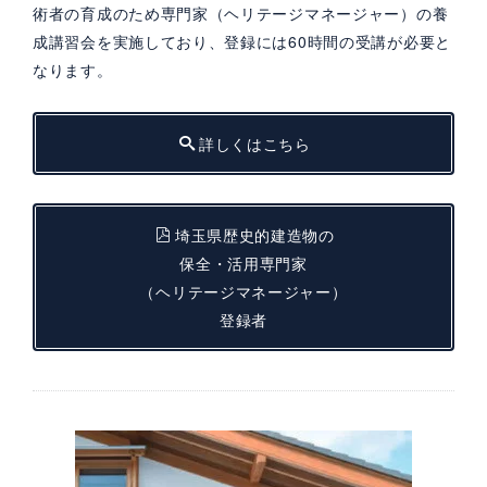
術者の育成のため専門家（ヘリテージマネージャー）の養
成講習会を実施しており、登録には60時間の受講が必要と
なります。
詳しくはこちら
埼玉県歴史的建造物の
保全・活用専門家
（ヘリテージマネージャー）
登録者