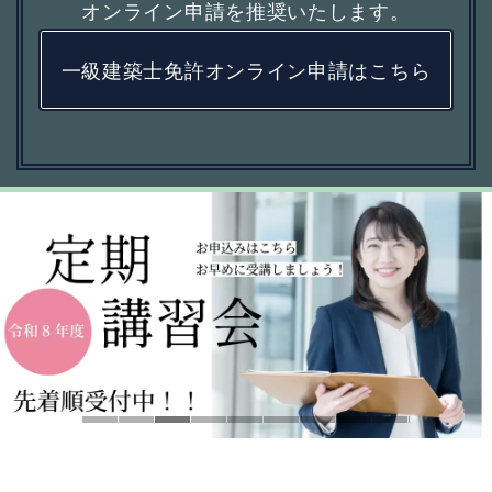
オンライン申請を推奨いたします。
一級建築士免許オンライン申請はこちら