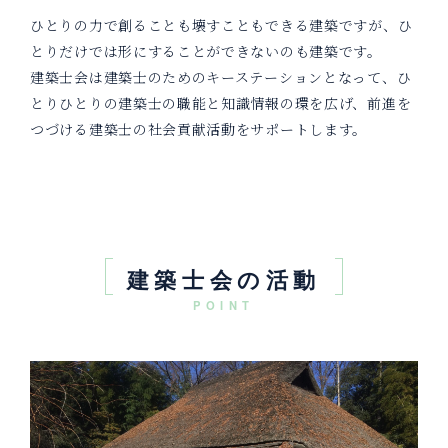
ひとりの力で創ることも壊すこともできる建築ですが、ひ
とりだけでは形にすることができないのも建築です。
建築士会は建築士のためのキーステーションとなって、ひ
とりひとりの建築士の職能と知識情報の環を広げ、前進を
つづける建築士の社会貢献活動をサポートします。
建築士会の活動
POINT