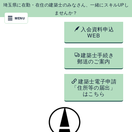
埼玉県に在勤・在住の建築士のみなさん、一緒にスキルUPし
ませんか？
入会資料申込
WEB
建築士手続き
郵送のご案内
建築士電子申請
「住所等の届出」
はこちら