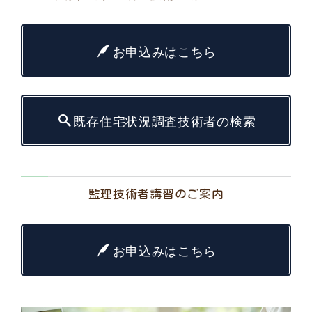
お申込みはこちら
既存住宅状況調査技術者の検索
監理技術者講習のご案内
お申込みはこちら