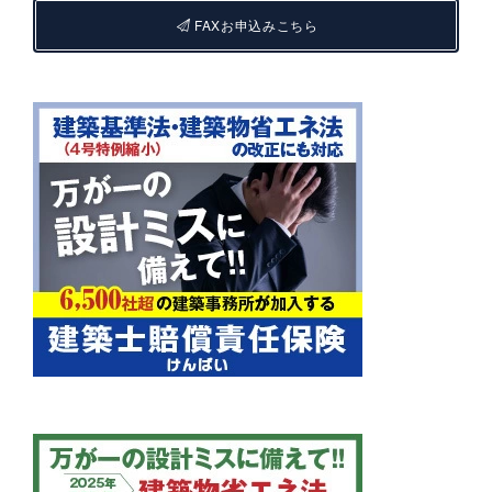
FAXお申込みこちら