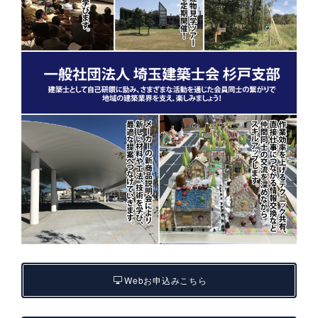
Webお申込みこちら