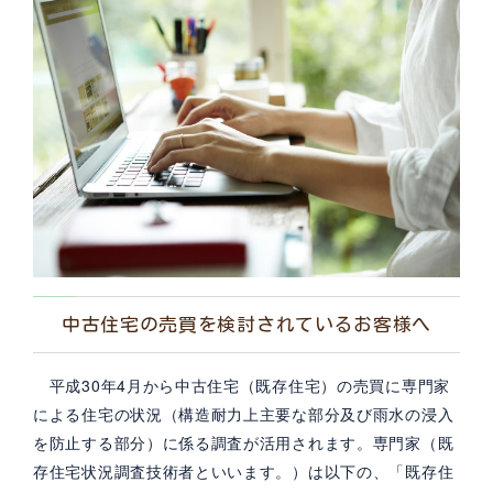
中古住宅の売買を検討されているお客様へ
平成30年4月から中古住宅（既存住宅）の売買に専門家
による住宅の状況（構造耐力上主要な部分及び雨水の浸入
を防止する部分）に係る調査が活用されます。専門家（既
存住宅状況調査技術者といいます。）は以下の、「既存住