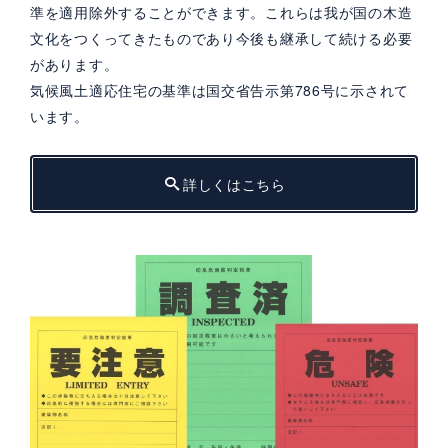
準を適用除外することができます。これらは我が国の木造
文化をつくってきたものであり今後も継承して続ける必要
があります。
気候風土適応住宅の基準は国交省告示第786号に示されて
います。
詳しくはこちら