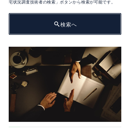
宅状況調査技術者の検索」ボタンから検索が可能です。
検索へ