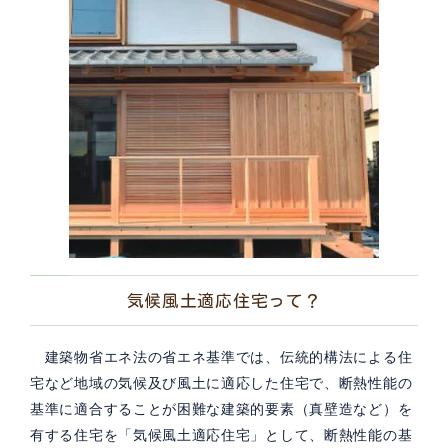
気候風土適応住宅って？
建築物省エネ法の省エネ基準では、伝統的構法による住
宅など地域の気候及び風土に適応した住宅で、断熱性能の
基準に適合することが困難な建築的要素（真壁造など）を
有する住宅を「気候風土適応住宅」として、断熱性能の基