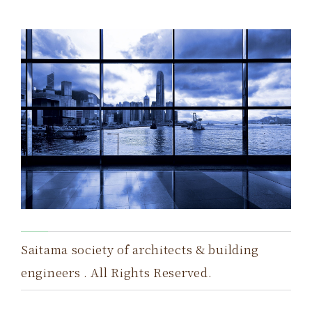
Saitama society of architects & building
engineers . All Rights Reserved.