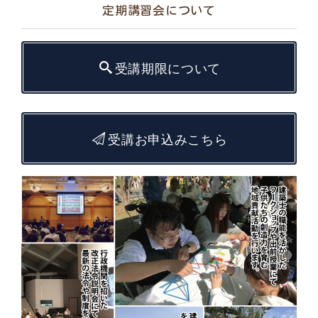
定期講習会について
受講期限について
受講お申込みこちら