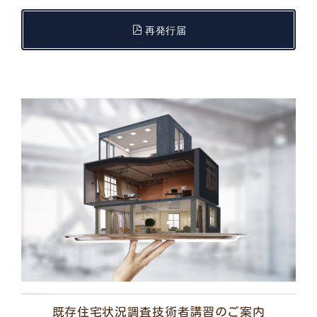
再発行届
既存住宅状況調査技術者講習のご案内