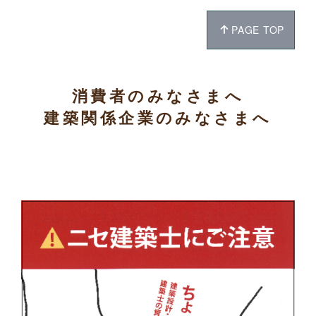
PAGE TOP
消費者のみなさまへ
建築関係企業のみなさまへ