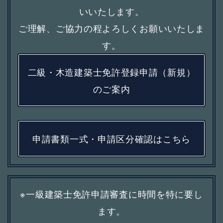
いいたします。
ご理解、ご協力の程よろしくお願いいたしま
す。
二級・木造建築士免許登録申請（新規）
のご案内
申請書類一式・申請区分確認はこちら
※一級建築士免許申請審査に時間を特に要し
ます。