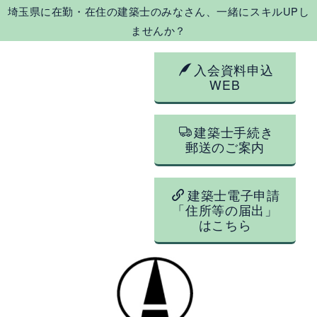
埼玉県に在勤・在住の建築士のみなさん、一緒にスキルUPし
ませんか？
入会資料申込
WEB
建築士手続き
郵送のご案内
建築士電子申請
「住所等の届出」
はこちら