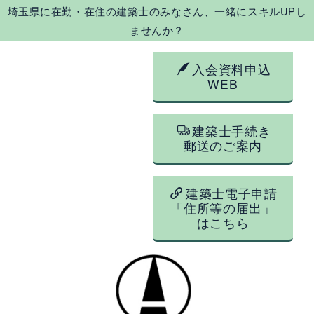
埼玉県に在勤・在住の建築士のみなさん、一緒にスキルUPし
ませんか？
入会資料申込
WEB
建築士手続き
郵送のご案内
建築士電子申請
「住所等の届出」
はこちら