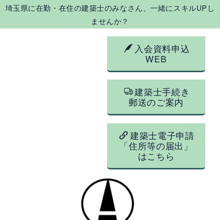
埼玉県に在勤・在住の建築士のみなさん、一緒にスキルUPし
ませんか？
入会資料申込
WEB
建築士手続き
郵送のご案内
建築士電子申請
「住所等の届出」
はこちら