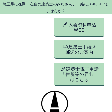
埼玉県に在勤・在住の建築士のみなさん、一緒にスキルUPし
ませんか？
入会資料申込
WEB
建築士手続き
郵送のご案内
建築士電子申請
「住所等の届出」
はこちら