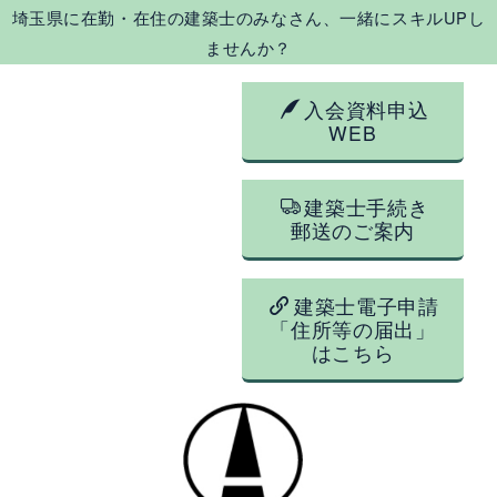
埼玉県に在勤・在住の建築士のみなさん、一緒にスキルUPし
ませんか？
入会資料申込
WEB
建築士手続き
郵送のご案内
建築士電子申請
「住所等の届出」
はこちら